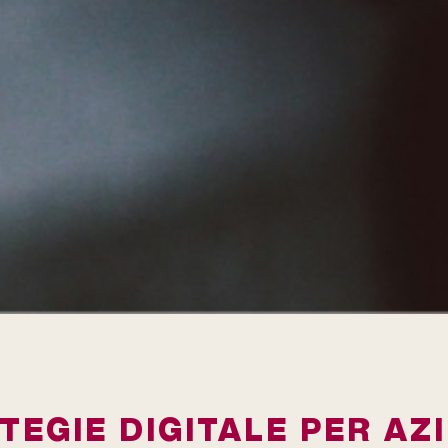
TEGIE DIGITALE PER AZ