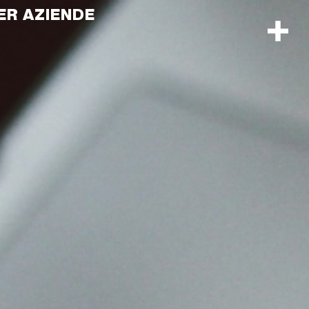
ER AZIENDE