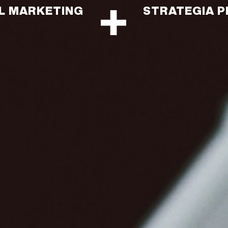
AL MARKETING
STRATEGIA P