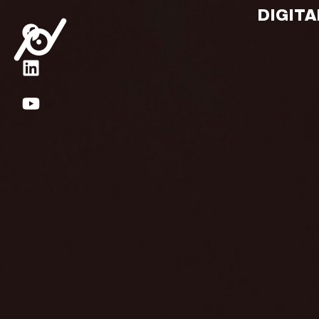
DIGIT