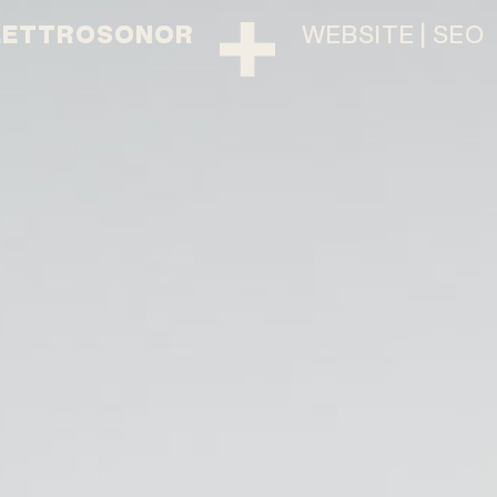
LETTROSONOR
WEBSITE | SEO